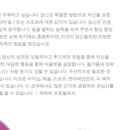
 주목하고 싶습니다. 당신은 특별한 방법으로 자신을 표현
마 및 / 또는 스포츠에 대한 감각이 있습니다. 당신은 인생
게 생각합니다. 빛을 발하는 능력을 보여 주면서 항상 중앙
처분은 눈에 띄기에는 충분하지만, 이것이 당신을위한 진정한
창의적인 방법을 찾으십시오.
로, 당신의 성격은 모험적이고 투기적인 모험을 통해 자신을
만적, 대담한 행동을 통해 아울렛을 갈망합니다. 즐거움과 오락
니다. 사랑 동기도 강할 수 있습니다. 우선적으로 필요한 것
다. 이것은 리더십, 예술, 스포츠, 엔터테인먼트, 뉴 에이
 수 있습니다. 이 검색에서는 많은 근거와 광범위한 관심사를
 할 수 있습니다. — 캐릭터 프로필에서.