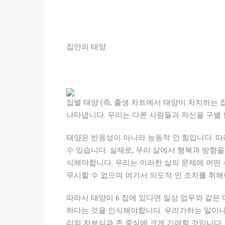
집안의 태양
집별 태양 (즉, 출생 차트에서 태양이 차지하는
나타냅니다. 우리는 다른 사람들과 자신을 구별 
태양은 반응성이 아니라 능동적 인 힘입니다. 따
수 있습니다. 실제로, 우리 삶에서 행복과 방향
식해야합니다. 우리는 이러한 삶의 문제에 어떤 
무시할 수 없으며 여기서 의도적 인 조치를 취해
따라서 태양이 6 집에 있다면 일상 업무와 같은
하다는 것을 인식해야합니다. 우리가하는 일이나
리의 자부심과 존 중심에 크게 기여할 것입니다.