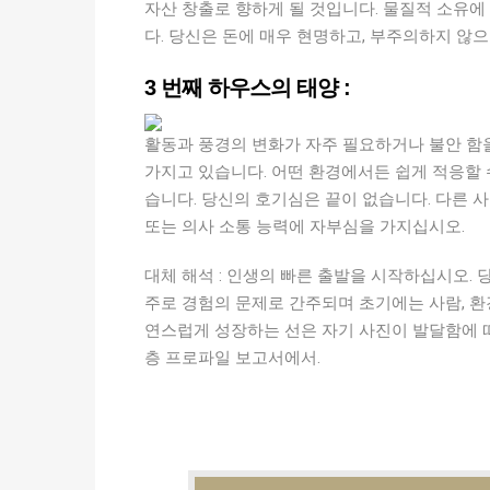
자산 창출로 향하게 될 것입니다. 물질적 소유에
다. 당신은 돈에 매우 현명하고, 부주의하지 않
3 번째 하우스의 태양 :
활동과 풍경의 변화가 자주 필요하거나 불안 함
가지고 있습니다. 어떤 환경에서든 쉽게 적응할 
습니다. 당신의 호기심은 끝이 없습니다. 다른 
또는 의사 소통 능력에 자부심을 가지십시오.
대체 해석 : 인생의 빠른 출발을 시작하십시오.
주로 경험의 문제로 간주되며 초기에는 사람, 환
연스럽게 성장하는 선은 자기 사진이 발달함에 따
층 프로파일 보고서에서.