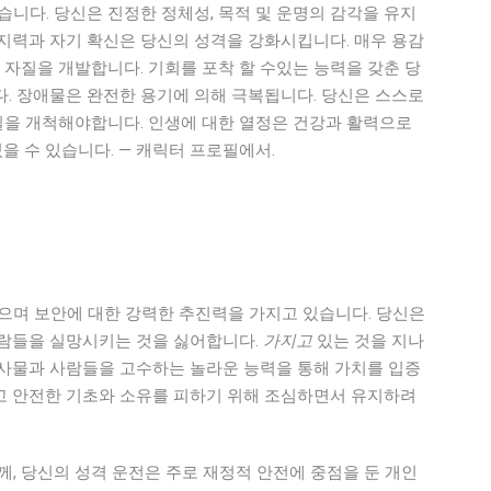
습니다. 당신은 진정한 정체성, 목적 및 운명의 감각을 유지
지력과 자기 확신은 당신의 성격을 강화시킵니다. 매우 용감
자질을 개발합니다. 기회를 포착 할 수있는 능력을 갖춘 당
. 장애물은 완전한 용기에 의해 극복됩니다. 당신은 스스로
을 개척해야합니다. 인생에 대한 열정은 건강과 활력으로
 수 있습니다. — 캐릭터 프로필에서.
으며 보안에 대한 강력한 추진력을 가지고 있습니다. 당신은
사람들을 실망시키는 것을 싫어합니다.
가지고
있는 것을 지나
 사물과 사람들을 고수하는 놀라운 능력을 통해 가치를 입증
고 안전한 기초와 소유를 피하기 위해 조심하면서 유지하려
함께, 당신의 성격 운전은 주로 재정적 안전에 중점을 둔 개인