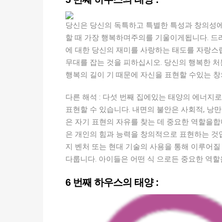
당신은 당신의 독특하고 특별한 특성과 창의성에
할 때 가장 행복하며주의를 기울이게됩니다. 드라
에 대한 당신의 재미를 사랑하는 태도를 자랑스럽
무대를 잡는 것을 피하십시오. 당신의 행복한 
행복의 길이 기 때문에 자신을 표현할 수있는 
다른 해석 : 다섯 번째 집에있는 태양의 에너지
표현할 수 있습니다. 내면의 불안은 사회적, 낭
은 자기 표현의 자유를 찾는 데 중요한 역할을합
은 개인의 힘과 능력을 창의적으로 표현하는 것입니
지 벤처 또는 현대 기술의 사용을 통해 이루어질
다룹니다. 아이들은 어떤 식 으로든 중요한 역할을
6 번째 하우스의 태양 :