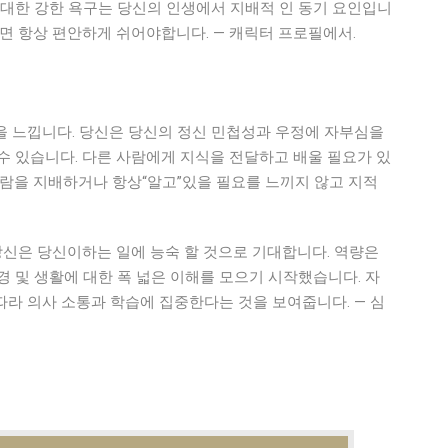
 대한 강한 욕구는 당신의 인생에서 지배적 인 동기 요인입니
으면 항상 편안하게 쉬어야합니다. — 캐릭터 프로필에서.
을 느낍니다. 당신은 당신의 정신 민첩성과 우정에 자부심을
수 있습니다. 다른 사람에게 지식을 전달하고 배울 필요가 있
사람을 지배하거나 항상“알고”있을 필요를 느끼지 않고 지적
 당신은 당신이하는 일에 능숙 할 것으로 기대합니다. 역량은
경 및 생활에 대한 폭 넓은 이해를 모으기 시작했습니다. 자
라 의사 소통과 학습에 집중한다는 것을 보여줍니다. — 심