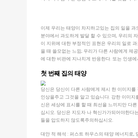
이제 우리는 태양이 차지하고있는 집의 일을 과
분야에서 과도하게 발달 할 수 있으며, 우리의 
이 지위에 대한 부정적인 표현은 우리의 일로 과
을 때 쓸모없는 느낌; 우리가 다른 사람에게 제
에 대한 비판에 지나치게 반응한다. 또는 인생에
첫 번째 집의 태양
당신은 당신이 다른 사람에게 제시 한 이미지를
인상을주고 그것을 알고 있습니다. 강한 이미지를
신은 세상에 표시를 할 때 최선을 느끼지만 다
십시오. 당신은 지도자 나 혁신가가되어야한다는
들을 압도하지 않도록주의하십시오.
대안 적 해석 : 퍼스트 하우스의 태양 에너지로,