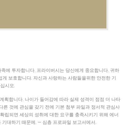
 가족에 투자합니다. 프라이버시는 당신에게 중요합니다. 귀하
럽게 보호합니다. 자신과 사랑하는 사람들을위한 안전한 기
마십시오.
를 계획합니다. 나이가 들어감에 따라 실제 성격이 점점 더 나타
다른 것에 관심을 갖기 전에 기본 첨부 파일과 정서적 관심사
 확립되면 세상의 성취에 대한 요구를 충족시키기 위해 에너
기대하기 때문에. — 심층 프로파일 보고서에서.