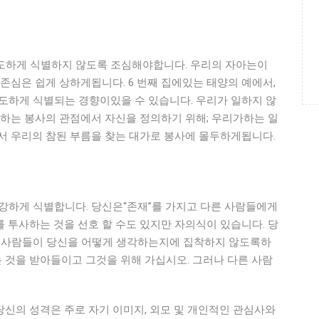
도하게 식별하지 않도록 조심해야합니다. 우리의 자아는이
자존심은 쉽게 상하게됩니다. 6 번째 집에있는 태양의 예에서,
도하게 식별되는 경향이있을 수 있습니다. 우리가 일하지 않
공하는 봉사의 관점에서 자신을 정의하기 위해; 우리가하는 일
서 우리의 참된 부름을 찾는 대가로 봉사에 몰두하게됩니다.
 강하게 식별합니다. 당신은“존재”를 가지고 다른 사람들에게
 투사하는 것을 선호 할 수도 있지만 자의식이 있습니다. 당
른 사람들이 당신을 어떻게 생각하는지에 집착하지 않도록하
 것을 받아들이고 그것을 위해 가십시오. 그러나 다른 사람
 당신의 성격은 주로 자기 이미지, 외모 및 개인적인 관심사와