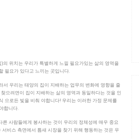
 집)의 위치는 우리가 특별하게 느낄 필요가있는 삶의 영역을
할 필요가 있다고 느끼는 곳입니다.
라서 우리는 태양의 집이 지배하는 업무의 변화에 ​​영향을 줄
을 찾으려면이 집이 지배하는 삶의 영역과 동일하다는 것을 인
식 으로든 빛을 비춰 야합니다! 우리는 이러한 가정 문제를
야합니다.
 다른 사람들에게 봉사하는 것이 우리의 정체성에 매우 중요
 서비스 측면에서 틈새 시장을 찾기 위해 행동하는 것은 우