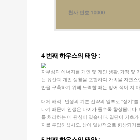
천사 번호 10000
4 번째 하우스의 태양 :
자부심과 에너지를 개인 및 개인 생활, 가정 및
는 유산과 개인 생활을 포함하여 가족을 자연스
반을 구축하기 위해 노력할 때는 방어 적이 지 
대체 해석 : 인생의 기본 전략의 일부로 "장기"
나기 때문에 인생은 나이가 들수록 향상됩니다. 
를 처리하는 데 관심이 있습니다. 일단이 기초가
지를 투입하십시오. 삶이 일반적으로 향상되기를 
5 번째 하우스의 태양 :