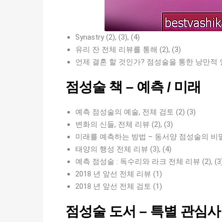
Synastry (2), (3), (4)
유리 잔 전체 리뷰를 통해 (2), (3)
언제 결혼 할 것인가? 점성술을 통한 낭만적 인 운명 
점성술 책 – 예측 / 미래
예측 점성술의 예술, 전체 검토 (2) (3)
변화의 신들, 전체 리뷰 (2), (3)
미래를 예측하는 방법 – 동서양 점성술의 비밀 전체
태양의 행성 전체 리뷰 (3), (4)
예측 점성술 : 독수리와 라크 전체 리뷰 (2), (3),
2018 년 앞선 전체 리뷰 (1)
2018 년 앞선 전체 검토 (1)
점성술 도서 – 특별 관심사