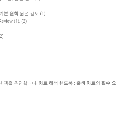
 기본 원칙
짧은 검토 (1)
eview (1), (2)
2)
난 책을 추천합니다.
차트 해석 핸드북 : 출생 차트의 필수 요