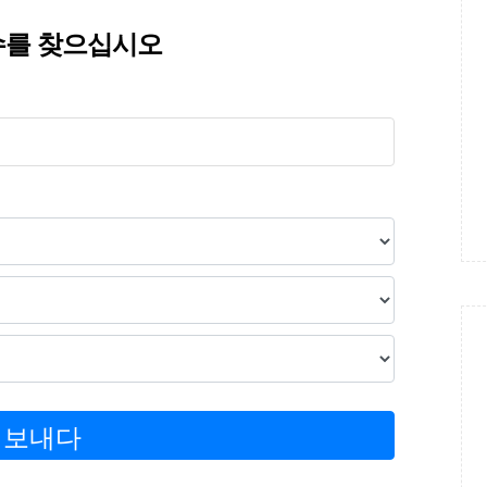
수를 찾으십시오
보내다