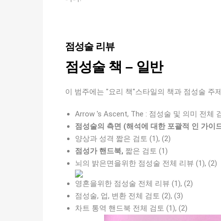
점성술 리뷰
점성술 책 – 일반
이 범주에는 "요리 책"스타일의 책과 점성술 주
Arrow 's Ascent, The : 점성술 및 의미 전체
점성술의 측면 (해석에 대한 포괄적 인 가이드
양상과 성격 짧은 검토 (1), (2)
점성가 핸드북,
짧은 검토 (1)
뇌의 밝은면을위한 점성술 전체 리뷰 (1), (2)
영혼을위한 점성술 전체 리뷰 (1), (2)
점성술, 업, 변환 전체 검토 (2), (3)
차트 통역 핸드북 전체 검토 (1), (2)