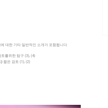
제에 대한 기타 일반적인 소개가 포함됩니다.
 검토를위한 탐구 (3), (4)
)
짧은 검토 (1), (2)