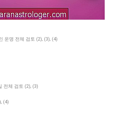
전체 검토 (2), (3), (4)
 검토 (2), (3)
 (4)