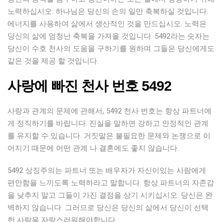
노력하십시오. 하나님은 당신의 손의 일만 축복하실 것입니다.
에너지를 사용하여 삶에서 생산적인 것을 만드십시오. 노력은
당신의 삶에 엄청난 축복을 가져올 것입니다. 5492라는 숫자는
당신이 수호 천사의 도움을 구하기를 원하며 그들은 당신에게도
같은 것을 제공 할 것입니다.
사랑에 빠진 천사 번호 5492
사랑과 관계의 문제에 관해서, 5492 천사 번호는 항상 파트너에
게 정직하기를 바랍니다. 진실을 말하면 강하고 안정적인 관계
를 유지할 수 있습니다. 거짓말은 불필요한 문제와 논쟁으로 이
어지기 때문에 어떤 관계 나 결혼에도 좋지 않습니다.
5492 상징주의는 파트너 또는 배우자가 자신이있는 사람에게
편안함을 느끼도록 노력하라고 말합니다. 항상 파트너의 자존감
을 낮추지 말고 그들이 가진 결점을 상기 시키십시오. 당신은 완
벽하지 않습니다. 그러므로 당신은 당신의 삶에서 당신이 선택
한 사람을 자랑스러워해야합니다.