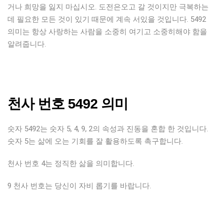
거나 희망을 잃지 마십시오. 도전은오고 갈 것이지만 극복하는
데 필요한 모든 것이 있기 때문에 계속 서있을 것입니다. 5492
의미는 항상 사랑하는 사람을 소중히 여기고 소중히해야 함을
알려줍니다.
천사 번호 5492 의미
숫자 5492는 숫자 5, 4, 9, 2의 속성과 진동을 혼합 한 것입니다.
숫자 5는 삶에 오는 기회를 잘 활용하도록 촉구합니다.
천사 번호 4는 정직한 삶을 의미합니다.
9 천사 번호는 당신이 자비 롭기를 바랍니다.