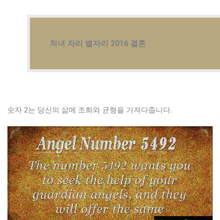
처녀 자리 별자리 2016 결혼
숫자 2는 당신의 삶에 조화와 균형을 가져다줍니다.