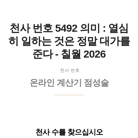
천사 번호 5492 의미 : 열심
히 일하는 것은 정말 대가를
준다 - 칠월 2026
천사 번호
온라인 계산기 점성술
천사 수를 찾으십시오