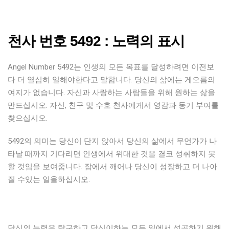
천사 번호 5492 : 노력의 표시
Angel Number 5492는 인생의 모든 목표를 달성하려면 이전보
다 더 열심히 일해야한다고 말합니다. 당신의 삶에는 게으름의
여지가 없습니다. 자신과 사랑하는 사람들을 위해 원하는 삶을
만드십시오. 자신, 친구 및 수호 천사에게서 영감과 동기 부여를
찾으십시오.
5492의 의미는 당신이 단지 앉아서 당신의 삶에서 무언가가 나
타날 때까지 기다리면 인생에서 위대한 것을 결코 성취하지 못
할 것임을 보여줍니다. 잠에서 깨어나 당신이 성장하고 더 나아
질 수있는 일을하십시오.
당신의 능력을 탐구하고 당신이하는 모든 일에서 성공하기 위해