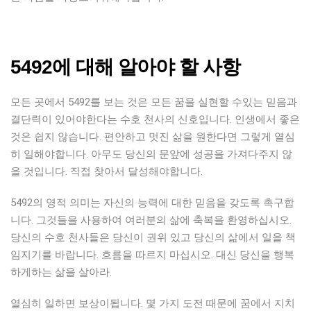
5492에 대해 알아야 할 사항
모든 곳에서 5492를 보는 것은 모든 꿈을 실현할 수있는 믿음과
결단력이 있어야한다는 수호 천사의 신호입니다. 인생에서 좋은
것은 쉽지 않습니다. 편안하고 멋진 삶을 원한다면 그렇게 열심
히 일해야합니다. 아무도 당신의 문앞에 성공을 가져다주지 않
을 것입니다. 직접 찾아서 달성해야합니다.
5492의 영적 의미는 자신의 능력에 대한 믿음을 갖도록 촉구합
니다. 그것들을 사용하여 여러분의 삶에 축복을 환영하십시오.
당신의 수호 천사들은 당신이 권위 있고 당신의 삶에서 일을 책
임지기를 바랍니다. 흐름을 따르지 마십시오. 대신 당신을 행복
하게하는 삶을 살아라.
열심히 일하면 보상이됩니다. 몇 가지 도전 때문에 꿈에서 지치