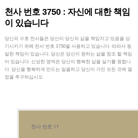
천사 번호 3750 : 자신에 대한 책임
이 있습니다
당신의 수호 천사들은 당신이 당신의 삶을 책임지고 있음을 상
기시키기 위해 천사 번호 3750을 사용하고 있습니다. 따라서 동
일한 책임이 있습니다. 당신은 당신이 원하는 삶을 창조 할 책임
이 있습니다. 신성한 영역은 당신이 행복한 삶을 살기를 원합니
다. 당신을 행복하게 만드는 일을하고 당신이 가진 모든 것에 열
정을 추구하십시오.
천사 번호 11