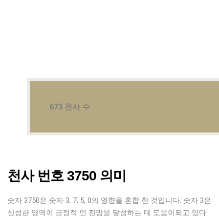
673 천사 수
천사 번호 3750 의미
숫자 3750은 숫자 3, 7, 5, 0의 영향을 혼합 한 것입니다. 숫자 3은
신성한 영역이 긍정적 인 전망을 달성하는 데 도움이되고 있다