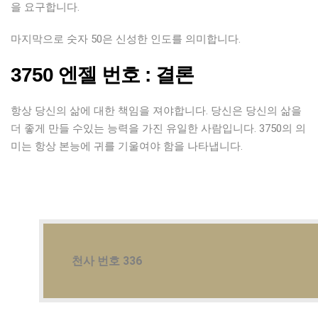
을 요구합니다.
마지막으로 숫자 50은 신성한 인도를 의미합니다.
3750 엔젤 번호 : 결론
항상 당신의 삶에 대한 책임을 져야합니다. 당신은 당신의 삶을
더 좋게 만들 수있는 능력을 가진 유일한 사람입니다. 3750의 의
미는 항상 본능에 귀를 기울여야 함을 나타냅니다.
천사 번호 336