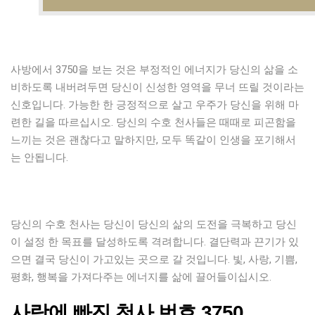
사방에서 3750을 보는 것은 부정적인 에너지가 당신의 삶을 소
비하도록 내버려두면 당신이 신성한 영역을 무너 뜨릴 것이라는
신호입니다. 가능한 한 긍정적으로 살고 우주가 당신을 위해 마
련한 길을 따르십시오. 당신의 수호 천사들은 때때로 피곤함을
느끼는 것은 괜찮다고 말하지만, 모두 똑같이 인생을 포기해서
는 안됩니다.
당신의 수호 천사는 당신이 당신의 삶의 도전을 극복하고 당신
이 설정 한 목표를 달성하도록 격려합니다. 결단력과 끈기가 있
으면 결국 당신이 가고있는 곳으로 갈 것입니다. 빛, 사랑, 기쁨,
평화, 행복을 가져다주는 에너지를 삶에 끌어들이십시오.
사랑에 빠진 천사 번호 3750