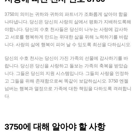
3750의 의미는 귀하와 귀하의 파트너가 조화롭게 살아야 함을
나타냅니다. 당신은 당신의 사랑의 삶에서 평화가 지배하도록해
야합니다. 당신의 수호 천사들은 당신이 나누는 사랑에 감사하
고 서로를 행복하게 만드는 위대한 삶을 위해 노력하기를 바랍
니다. 사랑의 삶에 행복이 피어 날 수 있도록 최선을 다하십시오.
당신의 수호 천사는 당신이 가진 가족의 선물에 감사하기를 바
랍니다. 당신은 당신을 사랑하고 돌보는 가족의 축복을 받았습
니다. 그들은 당신의 지원 시스템입니다. 그들의 사랑을 인정하
고 그들을 위해 존재함으로써 똑같이 보답하십시오. 3750 엔젤
넘버는 행복과 열정으로 가족에 대한 책임을 다하도록 격려합니
다.
3750에 대해 알아야 할 사항