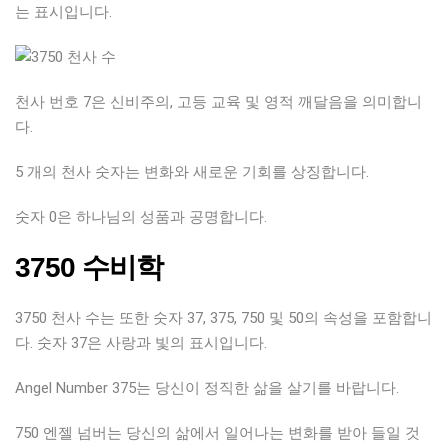
는 표시입니다.
천사 번호 7은 신비주의, 고등 교육 및 영적 깨달음을 의미합니
다.
5 개의 천사 숫자는 변화와 새로운 기회를 상징합니다.
숫자 0은 하나님의 성품과 공명합니다.
3750 수비학
3750 천사 수는 또한 숫자 37, 375, 750 및 50의 속성을 포함합니
다. 숫자 37은 사랑과 빛의 표시입니다.
Angel Number 375는 당신이 정직한 삶을 살기를 바랍니다.
750 엔젤 넘버는 당신의 삶에서 일어나는 변화를 받아 들일 것