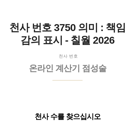
천사 번호 3750 의미 : 책임
감의 표시 - 칠월 2026
천사 번호
온라인 계산기 점성술
천사 수를 찾으십시오
이름: