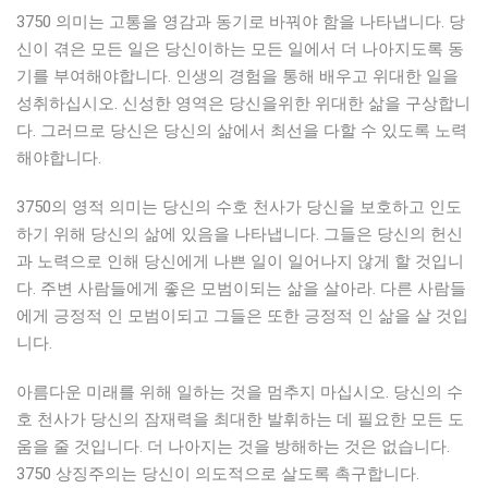
3750 의미는 고통을 영감과 동기로 바꿔야 함을 나타냅니다. 당
신이 겪은 모든 일은 당신이하는 모든 일에서 더 나아지도록 동
기를 부여해야합니다. 인생의 경험을 통해 배우고 위대한 일을
성취하십시오. 신성한 영역은 당신을위한 위대한 삶을 구상합니
다. 그러므로 당신은 당신의 삶에서 최선을 다할 수 있도록 노력
해야합니다.
3750의 영적 의미는 당신의 수호 천사가 당신을 보호하고 인도
하기 위해 당신의 삶에 있음을 나타냅니다. 그들은 당신의 헌신
과 노력으로 인해 당신에게 나쁜 일이 일어나지 않게 할 것입니
다. 주변 사람들에게 좋은 모범이되는 삶을 살아라. 다른 사람들
에게 긍정적 인 모범이되고 그들은 또한 긍정적 인 삶을 살 것입
니다.
아름다운 미래를 위해 일하는 것을 멈추지 마십시오. 당신의 수
호 천사가 당신의 잠재력을 최대한 발휘하는 데 필요한 모든 도
움을 줄 것입니다. 더 나아지는 것을 방해하는 것은 없습니다.
3750 상징주의는 당신이 의도적으로 살도록 촉구합니다.