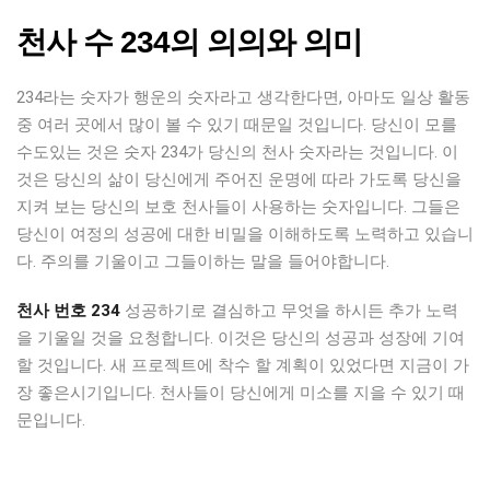
천사 수 234의 의의와 의미
234라는 숫자가 행운의 숫자라고 생각한다면, 아마도 일상 활동
중 여러 곳에서 많이 볼 수 있기 때문일 것입니다. 당신이 모를
수도있는 것은 숫자 234가 당신의 천사 숫자라는 것입니다. 이
것은 당신의 삶이 당신에게 주어진 운명에 따라 가도록 당신을
지켜 보는 당신의 보호 천사들이 사용하는 숫자입니다. 그들은
당신이 여정의 성공에 대한 비밀을 이해하도록 노력하고 있습니
다. 주의를 기울이고 그들이하는 말을 들어야합니다.
천사 번호 234
성공하기로 결심하고 무엇을 하시든 추가 노력
을 기울일 것을 요청합니다. 이것은 당신의 성공과 성장에 기여
할 것입니다. 새 프로젝트에 착수 할 계획이 있었다면 지금이 가
장 좋은시기입니다. 천사들이 당신에게 미소를 지을 수 있기 때
문입니다.