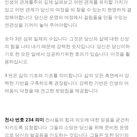
인생의 관계를주의 깊게 살펴보고 어떤 관계를 유지할 가치가
있고 어떤 관계가 당신의 여정을 되 찾을 수 있는지 현명하게 결
정해야합니다. 당신은 운명의 여정에서 걸림돌을 만들 수있는
연관성을 기꺼이 놓아 주어야합니다.
숫자 3은 삼위 일체의 수입니다. 그것은 당신의 삶에 대한 신성
의 힘을 나타 내기 때문에 강력한 숫자입니다. 당신은 당신이하
기로 한 모든 일에서 성공하기위한 호의가 있습니다. 이것을 활
용하십시오.
4 번은 삶의 기초와 기초를 의미합니다. 삶의 모든 측면에서 강
력한 기반을 구축하도록 권장됩니다. 강력한 기반은 인생의 어
려움이 닥쳤을 때 견고한 뒷받침을 제공합니다.
천사 번호 234 의미
천사들의 힘과 의도에 대한 믿음을 굳건히
지키도록 요청합니다. 그들의 소망은 당신을 위해 준비된 운명
으로 당신의 발걸음을 인도하는 것입니다. 그들은 또한 당신의