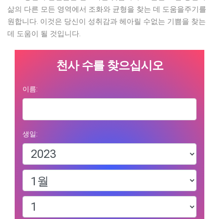
삶의 다른 모든 영역에서 조화와 균형을 찾는 데 도움을주기를
원합니다. 이것은 당신이 성취감과 헤아릴 수없는 기쁨을 찾는
데 도움이 될 것입니다.
천사 수를 찾으십시오
이름:
생일: