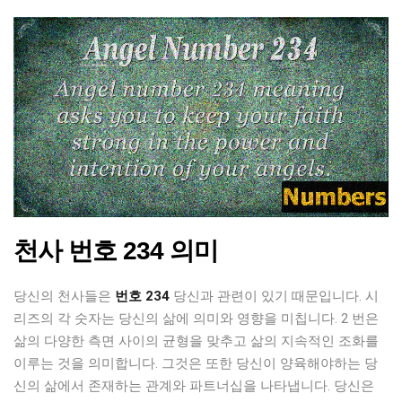
천사 번호 234 의미
당신의 천사들은
번호 234
당신과 관련이 있기 때문입니다. 시
리즈의 각 숫자는 당신의 삶에 의미와 영향을 미칩니다. 2 번은
삶의 다양한 측면 사이의 균형을 맞추고 삶의 지속적인 조화를
이루는 것을 의미합니다. 그것은 또한 당신이 양육해야하는 당
신의 삶에서 존재하는 관계와 파트너십을 나타냅니다. 당신은